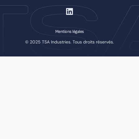
Mentions légales
© 2025 TSA Industries. Tous droits réservés.