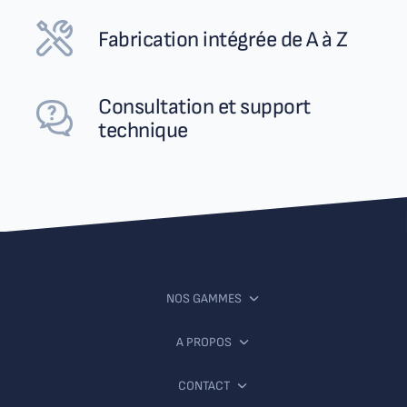
Fabrication intégrée de A à Z
Consultation et support
technique
NOS GAMMES
A PROPOS
CONTACT