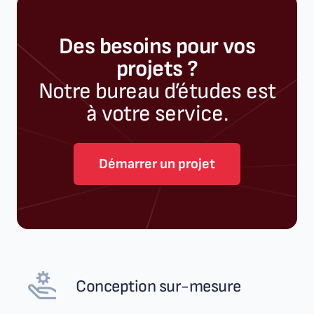
Des besoins pour vos
projets ?
Notre bureau d’études est
à votre service.
Démarrer un projet
Conception sur-mesure