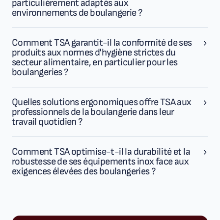
particulièrement adaptés aux
environnements de boulangerie ?
Comment TSA garantit-il la conformité de ses
produits aux normes d'hygiène strictes du
secteur alimentaire, en particulier pour les
boulangeries ?
Quelles solutions ergonomiques offre TSA aux
professionnels de la boulangerie dans leur
travail quotidien ?
Comment TSA optimise-t-il la durabilité et la
robustesse de ses équipements inox face aux
exigences élevées des boulangeries ?