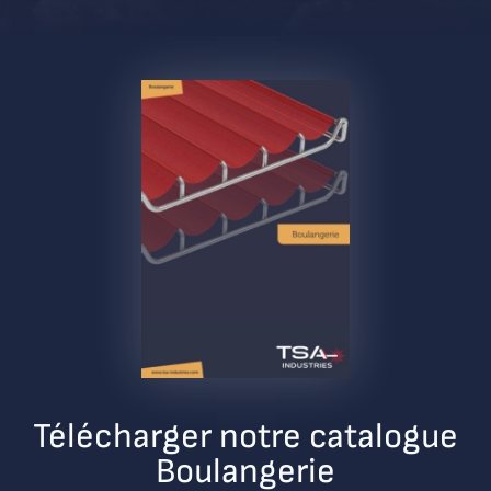
Télécharger notre catalogue
Boulangerie