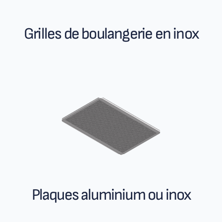
Grilles de boulangerie en inox
Plaques aluminium ou inox