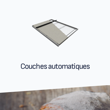
Couches automatiques