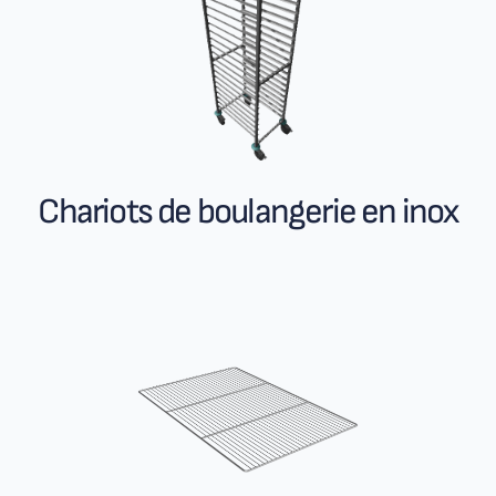
Chariots de boulangerie en inox