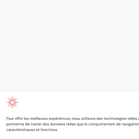
Pour offrir les meilleures expériences, nous utilisons des technologies telle
permettra de traiter des données telles que le comportement de navigation ou
caractéristiques et fonctions.