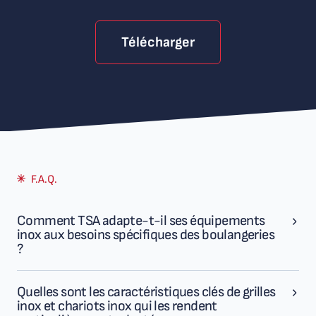
Télécharger
F.A.Q.
Comment TSA adapte-t-il ses équipements
inox aux besoins spécifiques des boulangeries
?
Quelles sont les caractéristiques clés de grilles
inox et chariots inox qui les rendent