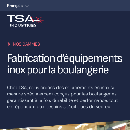
Français
NOS GAMMES
Fabrication d’équipements
inox pour la boulangerie
Chez TSA, nous créons des équipements en inox sur
mesure spécialement conçus pour les boulangeries,
garantissant à la fois durabilité et performance, tout
en répondant aux besoins spécifiques du secteur.