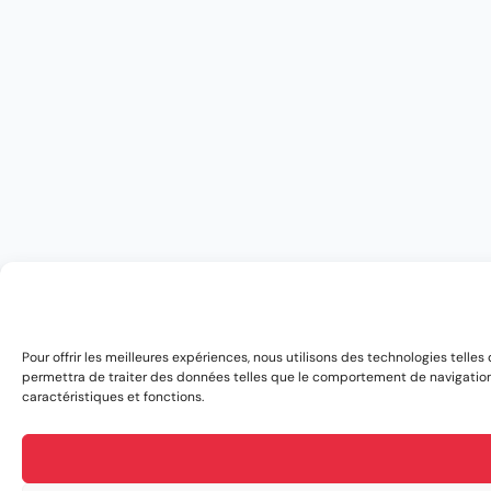
Pour offrir les meilleures expériences, nous utilisons des technologies telle
permettra de traiter des données telles que le comportement de navigation ou
caractéristiques et fonctions.