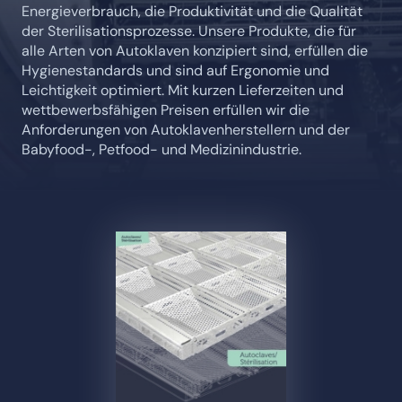
Energieverbrauch, die Produktivität und die Qualität
der Sterilisationsprozesse. Unsere Produkte, die für
alle Arten von Autoklaven konzipiert sind, erfüllen die
Hygienestandards und sind auf Ergonomie und
Leichtigkeit optimiert. Mit kurzen Lieferzeiten und
wettbewerbsfähigen Preisen erfüllen wir die
Anforderungen von Autoklavenherstellern und der
Babyfood-, Petfood- und Medizinindustrie.