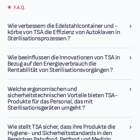
F.A.Q.
Wie verbessern die Edelstahlcontainer und -
körbe von TSA die Effizienz von Autoklaven in
Sterilisationsprozessen ?
Wie beeinflussen die Innovationen von TSA in
Bezug auf den Energieverbrauch die
Rentabilität von Sterilisationsvorgängen ?
Welche ergonomischen und
sicherheitstechnischen Vorteile bieten TSA-
Produkte für das Personal, das mit
Sterilisationsgeräten umgeht ?
Wie stellt TSA sicher, dass ihre Produkte die
Hygiene- und Sicherheitsstandards in den
Bereichen Babyfood, Petfood und Medizin