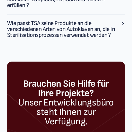
erfüllen ?
Wie passt TSA seine Produkte an die
verschiedenen Arten von Autoklaven an, die in
Sterilisationsprozessen verwendet werden ?
Brauchen Sie Hilfe für
Ihre Projekte?
Unser Entwicklungsbüro
steht Ihnen zur
Verfügung.