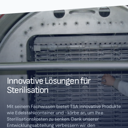
Innovative Lösungen für
Sterilisation
Mit seinem Fachwissen bietet TSA innovative Produkte
wie Edelstahlcontainer und -körbe an, um Ihre
Sterilisationskosten zu senken. Dank unserer
Entwicklungsabteilung verbessern wir den