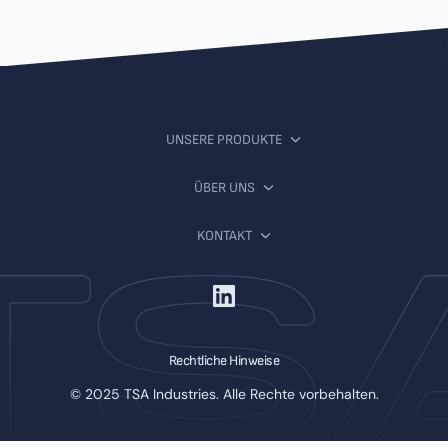
UNSERE PRODUKTE
ÜBER UNS
KONTAKT
Rechtliche Hinweise
© 2025 TSA Industries. Alle Rechte vorbehalten.