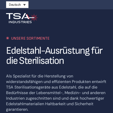
Deutsch
UNSERE SORTIMENTE
Edelstahl-Ausrüstung für
die Sterilisation
Als Spezialist für die Herstellung von
widerstandsfähigen und effizienten Produkten entwirft
TSA Sterilisationsgeräte aus Edelstahl, die auf die
Bedürfnisse der Lebensmittel-, Medizin- und anderen
Industrien zugeschnitten sind und dank hochwertiger
Edelstahlmaterialien Haltbarkeit und Sicherheit
garantieren.