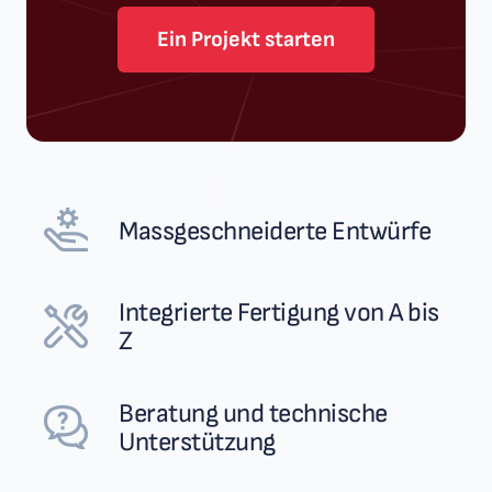
Ein Projekt starten
Massgeschneiderte Entwürfe
Integrierte Fertigung von A bis
Z
Beratung und technische
Unterstützung