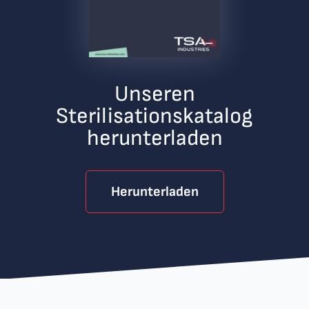
Unseren
Sterilisationskatalog
herunterladen
Herunterladen