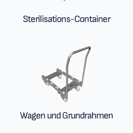
Sterilisations-Container
Wagen und Grundrahmen