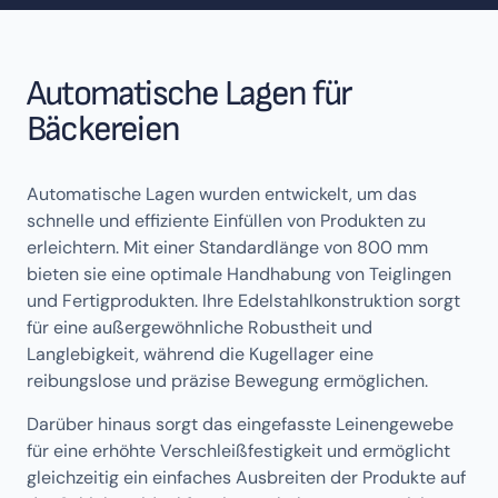
Automatische Lagen für
Bäckereien
Automatische Lagen wurden entwickelt, um das
schnelle und effiziente Einfüllen von Produkten zu
erleichtern. Mit einer Standardlänge von 800 mm
bieten sie eine optimale Handhabung von Teiglingen
und Fertigprodukten. Ihre Edelstahlkonstruktion sorgt
für eine außergewöhnliche Robustheit und
Langlebigkeit, während die Kugellager eine
reibungslose und präzise Bewegung ermöglichen.
Darüber hinaus sorgt das eingefasste Leinengewebe
für eine erhöhte Verschleißfestigkeit und ermöglicht
gleichzeitig ein einfaches Ausbreiten der Produkte auf