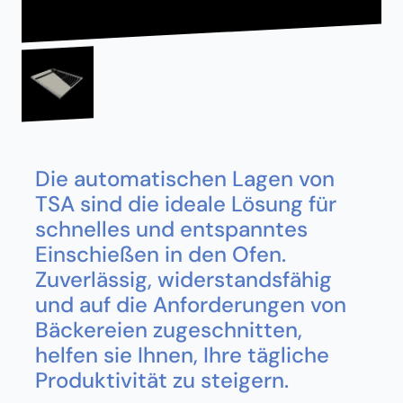
Die automatischen Lagen von
TSA sind die ideale Lösung für
schnelles und entspanntes
Einschießen in den Ofen.
Zuverlässig, widerstandsfähig
und auf die Anforderungen von
Bäckereien zugeschnitten,
helfen sie Ihnen, Ihre tägliche
Produktivität zu steigern.