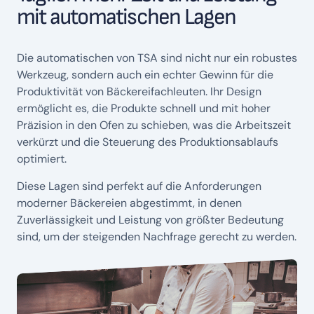
mit automatischen Lagen
Die automatischen von TSA sind nicht nur ein robustes
Werkzeug, sondern auch ein echter Gewinn für die
Produktivität von Bäckereifachleuten. Ihr Design
ermöglicht es, die Produkte schnell und mit hoher
Präzision in den Ofen zu schieben, was die Arbeitszeit
verkürzt und die Steuerung des Produktionsablaufs
optimiert.
Diese Lagen sind perfekt auf die Anforderungen
moderner Bäckereien abgestimmt, in denen
Zuverlässigkeit und Leistung von größter Bedeutung
sind, um der steigenden Nachfrage gerecht zu werden.