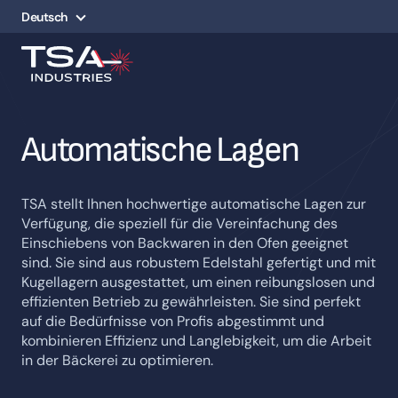
Deutsch
Automatische Lagen
TSA stellt Ihnen hochwertige automatische Lagen zur
Verfügung, die speziell für die Vereinfachung des
Einschiebens von Backwaren in den Ofen geeignet
sind. Sie sind aus robustem Edelstahl gefertigt und mit
Kugellagern ausgestattet, um einen reibungslosen und
effizienten Betrieb zu gewährleisten. Sie sind perfekt
auf die Bedürfnisse von Profis abgestimmt und
kombinieren Effizienz und Langlebigkeit, um die Arbeit
in der Bäckerei zu optimieren.