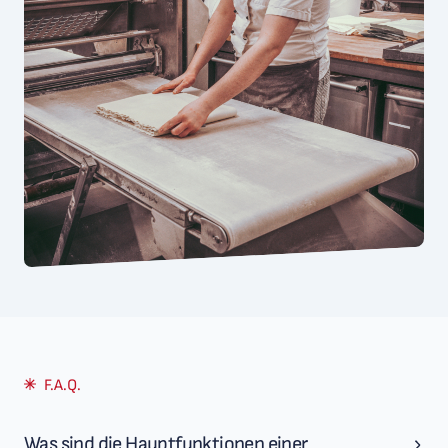
F.A.Q.
Was sind die Hauptfunktionen einer