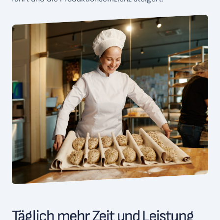
Täglich mehr Zeit und Leistung