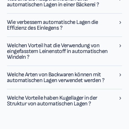
automatischen Lagen in einer Bäckerei ?
Wie verbessern automatische Lagen die
Effizienz des Einlegens ?
Welchen Vorteil hat die Verwendung von
eingefasstem Leinenstoff in automatischen
Windeln ?
Welche Arten von Backwaren können mit
automatischen Lagen verwendet werden ?
Welche Vorteile haben Kugellager in der
Struktur von automatischen Lagen ?