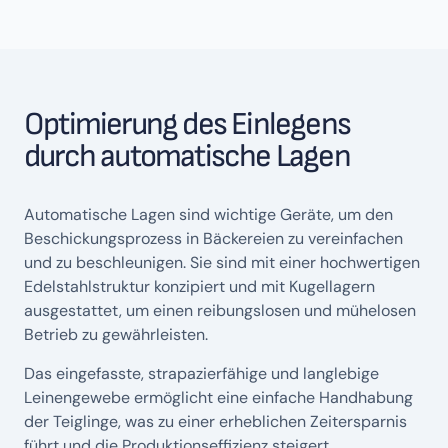
Optimierung des Einlegens
durch automatische Lagen
Automatische Lagen sind wichtige Geräte, um den
Beschickungsprozess in Bäckereien zu vereinfachen
und zu beschleunigen. Sie sind mit einer hochwertigen
Edelstahlstruktur konzipiert und mit Kugellagern
ausgestattet, um einen reibungslosen und mühelosen
Betrieb zu gewährleisten.
Das eingefasste, strapazierfähige und langlebige
Leinengewebe ermöglicht eine einfache Handhabung
der Teiglinge, was zu einer erheblichen Zeitersparnis
führt und die Produktionseffizienz steigert.