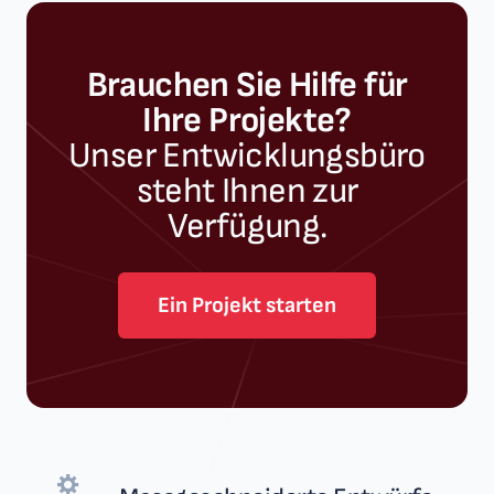
Brauchen Sie Hilfe für
Ihre Projekte?
Unser Entwicklungsbüro
steht Ihnen zur
Verfügung.
Ein Projekt starten