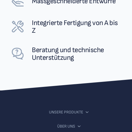
Massgeschneiderte Entwürfe
Integrierte Fertigung von A bis
Z
Beratung und technische
Unterstützung
UNSERE PRODUKTE
ÜBER UNS