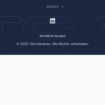
KONTAKT
Rechtliche Hinweise
© 2025 TSA Industries. Alle Rechte vorbehalten.